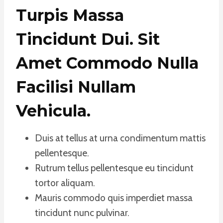
Turpis Massa
Tincidunt Dui. Sit
Amet Commodo Nulla
Facilisi Nullam
Vehicula
.
Duis at tellus at urna condimentum mattis
pellentesque.
Rutrum tellus pellentesque eu tincidunt
tortor aliquam.
Mauris commodo quis imperdiet massa
tincidunt nunc pulvinar.