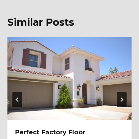
Similar Posts
Perfect Factory Floor