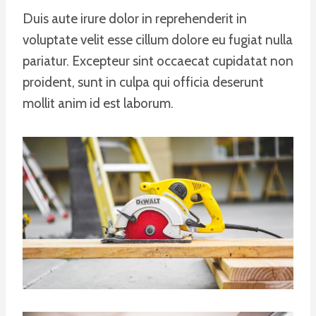
Duis aute irure dolor in reprehenderit in
voluptate velit esse cillum dolore eu fugiat nulla
pariatur. Excepteur sint occaecat cupidatat non
proident, sunt in culpa qui officia deserunt
mollit anim id est laborum.