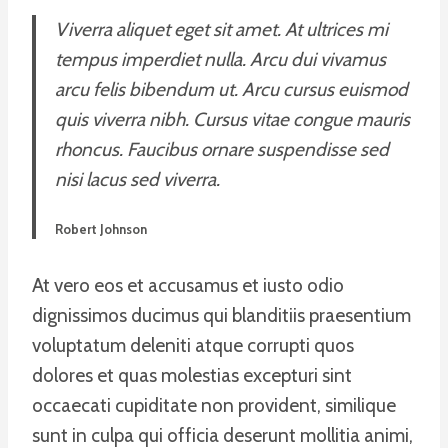
Viverra aliquet eget sit amet. At ultrices mi
tempus imperdiet nulla. Arcu dui vivamus
arcu felis bibendum ut. Arcu cursus euismod
quis viverra nibh. Cursus vitae congue mauris
rhoncus. Faucibus ornare suspendisse sed
nisi lacus sed viverra.
Robert Johnson
At vero eos et accusamus et iusto odio
dignissimos ducimus qui blanditiis praesentium
voluptatum deleniti atque corrupti quos
dolores et quas molestias excepturi sint
occaecati cupiditate non provident, similique
sunt in culpa qui officia deserunt mollitia animi,