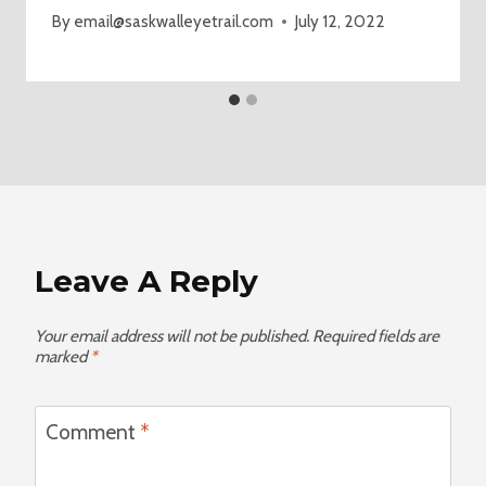
By
email@saskwalleyetrail.com
July 12, 2022
Leave A Reply
Your email address will not be published.
Required fields are
marked
*
Comment
*