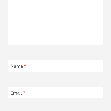
Name
*
Email
*