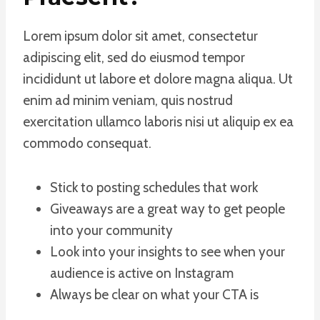
Lorem ipsum dolor sit amet, consectetur
adipiscing elit, sed do eiusmod tempor
incididunt ut labore et dolore magna aliqua. Ut
enim ad minim veniam, quis nostrud
exercitation ullamco laboris nisi ut aliquip ex ea
commodo consequat.
Stick to posting schedules that work
Giveaways are a great way to get people
into your community
Look into your insights to see when your
audience is active on Instagram
Always be clear on what your CTA is