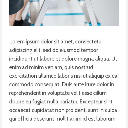
Lorem ipsum dolor sit amet, consectetur
adipiscing elit, sed do eiusmod tempor
incididunt ut labore et dolore magna aliqua. Ut
enim ad minim veniam, quis nostrud
exercitation ullamco laboris nisi ut aliquip ex ea
commodo consequat. Duis aute irure dolor in
reprehenderit in voluptate velit esse cillum
dolore eu fugiat nulla pariatur. Excepteur sint
occaecat cupidatat non proident, sunt in culpa
qui officia deserunt mollit anim id est laborum.