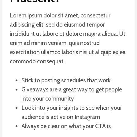
Lorem ipsum dolor sit amet, consectetur
adipiscing elit, sed do eiusmod tempor
incididunt ut labore et dolore magna aliqua. Ut
enim ad minim veniam, quis nostrud
exercitation ullamco laboris nisi ut aliquip ex ea
commodo consequat.
Stick to posting schedules that work
Giveaways are a great way to get people
into your community
Look into your insights to see when your
audience is active on Instagram
Always be clear on what your CTA is