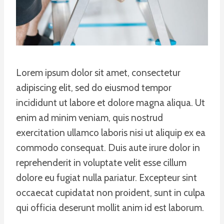
Lorem ipsum dolor sit amet, consectetur
adipiscing elit, sed do eiusmod tempor
incididunt ut labore et dolore magna aliqua. Ut
enim ad minim veniam, quis nostrud
exercitation ullamco laboris nisi ut aliquip ex ea
commodo consequat. Duis aute irure dolor in
reprehenderit in voluptate velit esse cillum
dolore eu fugiat nulla pariatur. Excepteur sint
occaecat cupidatat non proident, sunt in culpa
qui officia deserunt mollit anim id est laborum.