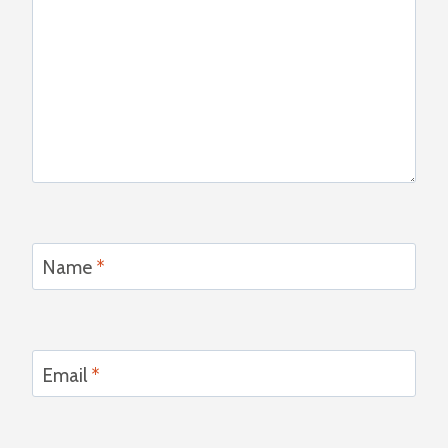
Name
*
Email
*