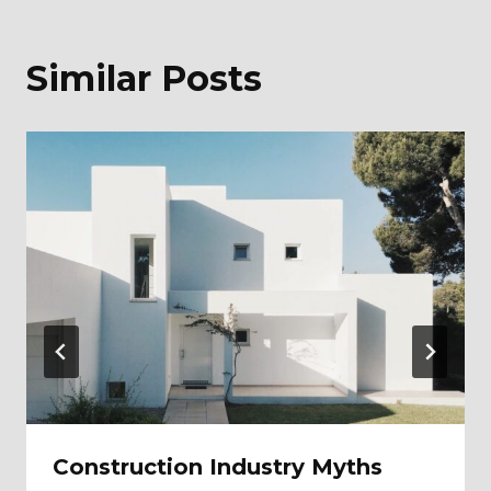
Similar Posts
Construction Industry Myths