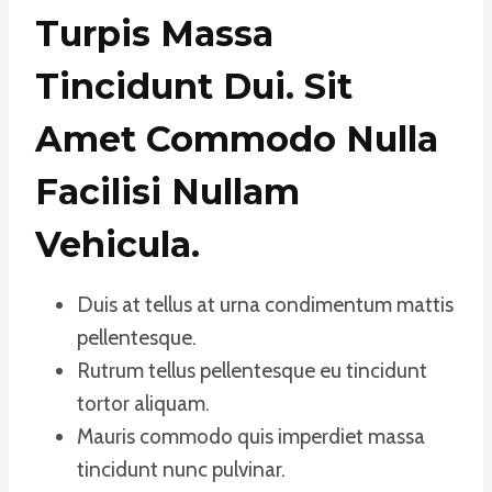
Turpis Massa
Tincidunt Dui. Sit
Amet Commodo Nulla
Facilisi Nullam
Vehicula
.
Duis at tellus at urna condimentum mattis
pellentesque.
Rutrum tellus pellentesque eu tincidunt
tortor aliquam.
Mauris commodo quis imperdiet massa
tincidunt nunc pulvinar.