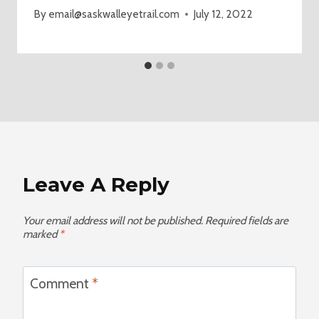
By
email@saskwalleyetrail.com
July 12, 2022
Leave A Reply
Your email address will not be published.
Required fields are
marked
*
Comment
*