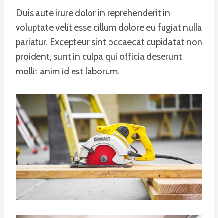
Duis aute irure dolor in reprehenderit in
voluptate velit esse cillum dolore eu fugiat nulla
pariatur. Excepteur sint occaecat cupidatat non
proident, sunt in culpa qui officia deserunt
mollit anim id est laborum.