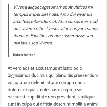
Viverra aliquet eget sit amet. At ultrices mi
tempus imperdiet nulla. Arcu dui vivamus
arcu felis bibendum ut. Arcu cursus euismod
quis viverra nibh. Cursus vitae congue mauris
rhoncus. Faucibus ornare suspendisse sed
nisi lacus sed viverra.
Robert Johnson
At vero eos et accusamus et iusto odio
dignissimos ducimus qui blanditiis praesentium
voluptatum deleniti atque corrupti quos
dolores et quas molestias excepturi sint
occaecati cupiditate non provident, similique
sunt in culpa qui officia deserunt mollitia animi,